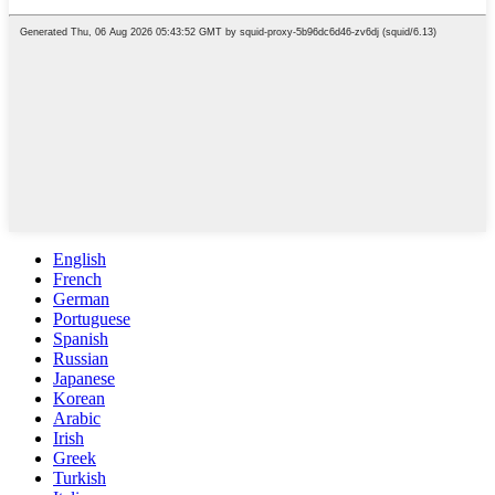
English
French
German
Portuguese
Spanish
Russian
Japanese
Korean
Arabic
Irish
Greek
Turkish