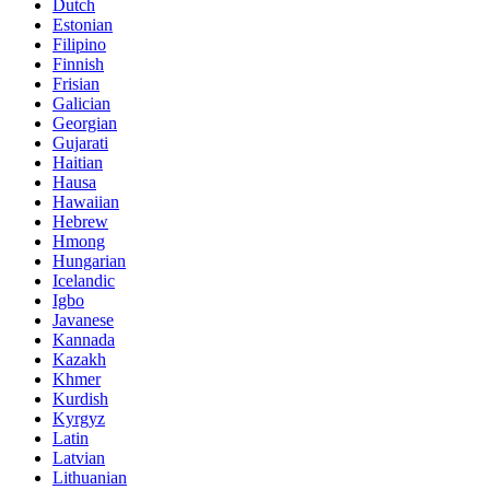
Dutch
Estonian
Filipino
Finnish
Frisian
Galician
Georgian
Gujarati
Haitian
Hausa
Hawaiian
Hebrew
Hmong
Hungarian
Icelandic
Igbo
Javanese
Kannada
Kazakh
Khmer
Kurdish
Kyrgyz
Latin
Latvian
Lithuanian