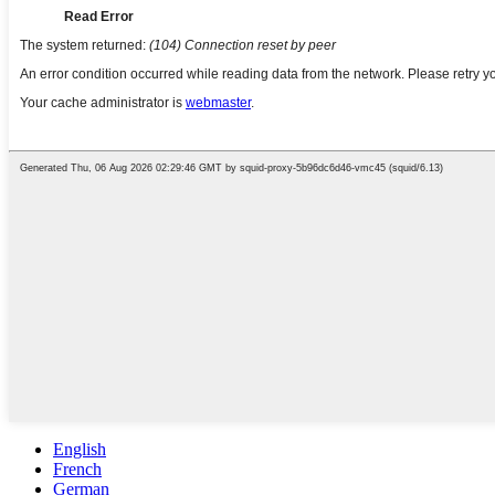
English
French
German